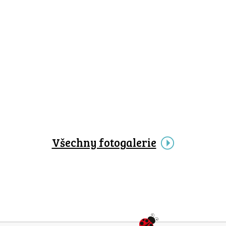
Všechny fotogalerie