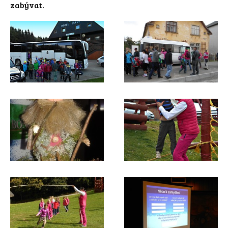
zabývat.