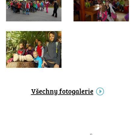
Všechny fotogalerie