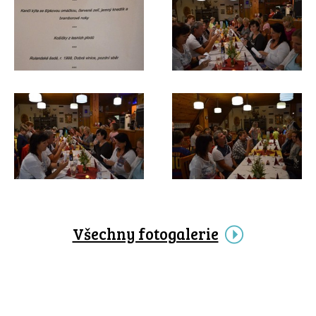
Všechny fotogalerie